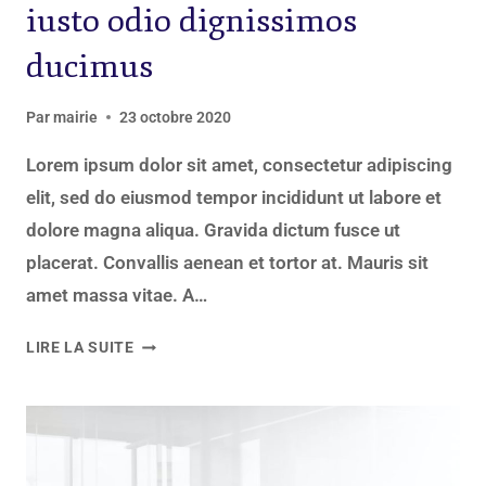
iusto odio dignissimos
ducimus
Par
mairie
23 octobre 2020
Lorem ipsum dolor sit amet, consectetur adipiscing
elit, sed do eiusmod tempor incididunt ut labore et
dolore magna aliqua. Gravida dictum fusce ut
placerat. Convallis aenean et tortor at. Mauris sit
amet massa vitae. A…
LIRE LA SUITE