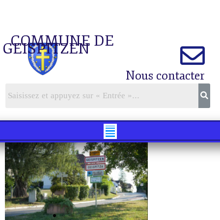
COMMUNE DE
GEISPITZEN
Nous contacter