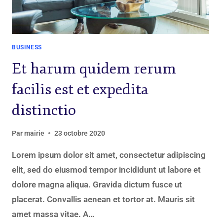
BUSINESS
Et harum quidem rerum
facilis est et expedita
distinctio
Par
mairie
23 octobre 2020
Lorem ipsum dolor sit amet, consectetur adipiscing
elit, sed do eiusmod tempor incididunt ut labore et
dolore magna aliqua. Gravida dictum fusce ut
placerat. Convallis aenean et tortor at. Mauris sit
amet massa vitae. A…