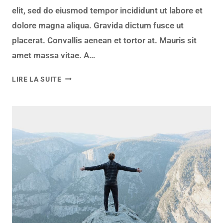
elit, sed do eiusmod tempor incididunt ut labore et
dolore magna aliqua. Gravida dictum fusce ut
placerat. Convallis aenean et tortor at. Mauris sit
amet massa vitae. A…
LIRE LA SUITE