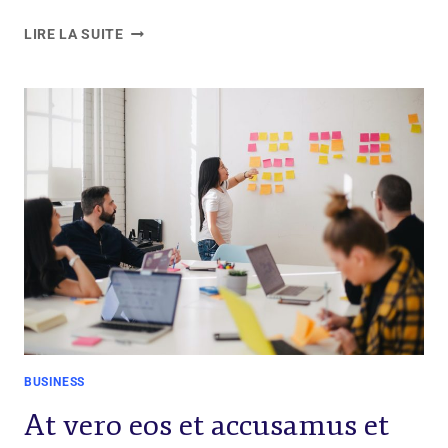
LIRE LA SUITE
BUSINESS
At vero eos et accusamus et