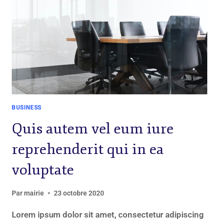
BUSINESS
Quis autem vel eum iure
reprehenderit qui in ea
voluptate
Par
mairie
23 octobre 2020
Lorem ipsum dolor sit amet, consectetur adipiscing