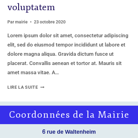
voluptatem
Par
mairie
23 octobre 2020
Lorem ipsum dolor sit amet, consectetur adipiscing
elit, sed do eiusmod tempor incididunt ut labore et
dolore magna aliqua. Gravida dictum fusce ut
placerat. Convallis aenean et tortor at. Mauris sit
amet massa vitae. A…
LIRE LA SUITE
Coordonnées de la Mairie
6 rue de Waltenheim