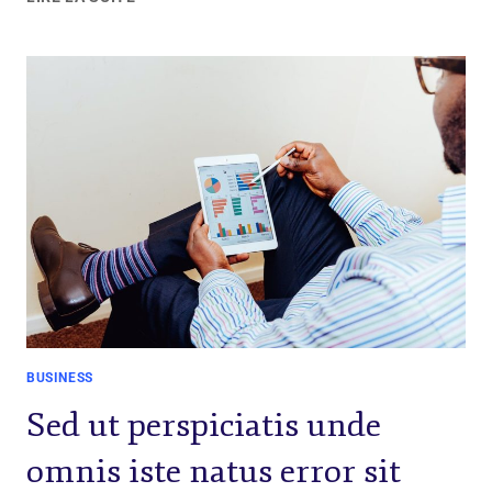
BUSINESS
Sed ut perspiciatis unde
omnis iste natus error sit