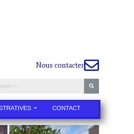
Nous contacter
STRATIVES
CONTACT