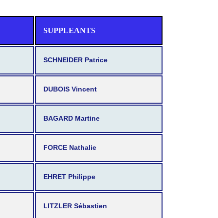
SUPPLEANTS
SCHNEIDER Patrice
DUBOIS Vincent
BAGARD Martine
FORCE Nathalie
EHRET Philippe
LITZLER Sébastien