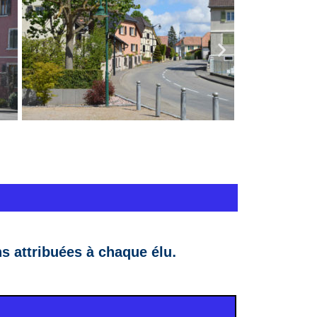
s attribuées à chaque élu.