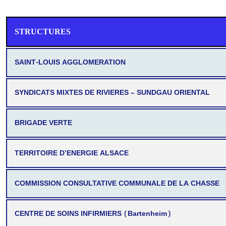
STRUCTURES
SAINT-LOUIS AGGLOMERATION
SYNDICATS MIXTES DE RIVIERES – SUNDGAU ORIENTAL
BRIGADE VERTE
TERRITOIRE D’ENERGIE ALSACE
COMMISSION CONSULTATIVE COMMUNALE DE LA CHASSE
CENTRE DE SOINS INFIRMIERS (Bartenheim)