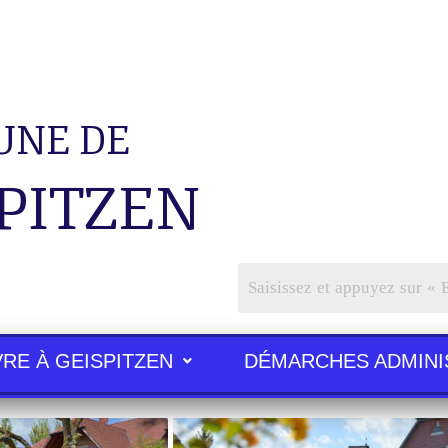
NE DE
PITZEN
VRE À GEISPITZEN
DÉMARCHES ADMINI