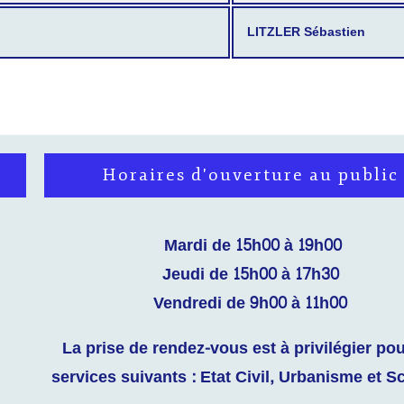
LITZLER Sébastien
Horaires d'ouverture au public
Mardi de 15h00 à 19h00
Jeudi de 15h00 à 17h30
Vendredi de 9h00 à 11h00
La prise de rendez-vous est à privilégier pou
services suivants : Etat Civil, Urbanisme et S