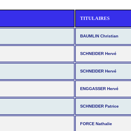
TITULAIRES
BAUMLIN Christian
SCHNEIDER Hervé
SCHNEIDER Hervé
ENGGASSER Hervé
SCHNEIDER Patrice
FORCE Nathalie