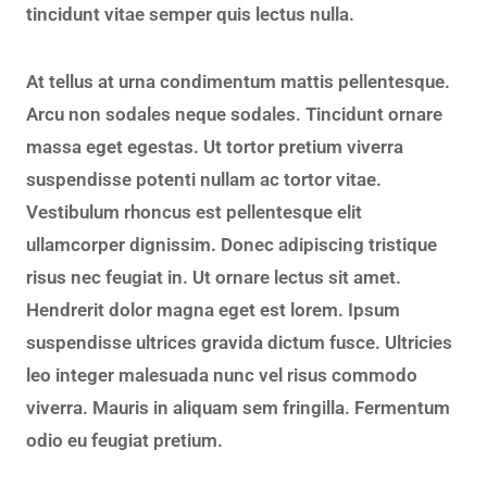
tincidunt vitae semper quis lectus nulla.
At tellus at urna condimentum mattis pellentesque.
Arcu non sodales neque sodales. Tincidunt ornare
massa eget egestas. Ut tortor pretium viverra
suspendisse potenti nullam ac tortor vitae.
Vestibulum rhoncus est pellentesque elit
ullamcorper dignissim. Donec adipiscing tristique
risus nec feugiat in. Ut ornare lectus sit amet.
Hendrerit dolor magna eget est lorem. Ipsum
suspendisse ultrices gravida dictum fusce. Ultricies
leo integer malesuada nunc vel risus commodo
viverra. Mauris in aliquam sem fringilla. Fermentum
odio eu feugiat pretium.