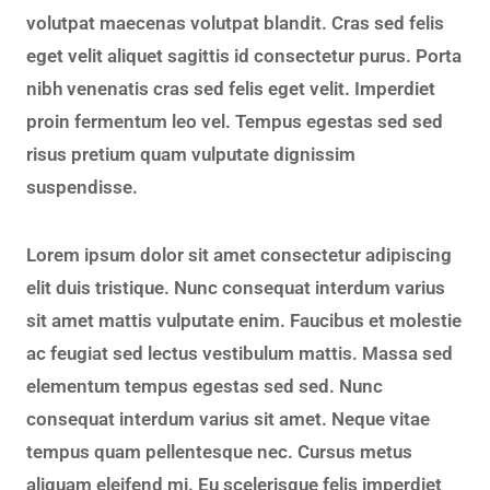
volutpat maecenas volutpat blandit. Cras sed felis
eget velit aliquet sagittis id consectetur purus. Porta
nibh venenatis cras sed felis eget velit. Imperdiet
proin fermentum leo vel. Tempus egestas sed sed
risus pretium quam vulputate dignissim
suspendisse.
Lorem ipsum dolor sit amet consectetur adipiscing
elit duis tristique. Nunc consequat interdum varius
sit amet mattis vulputate enim. Faucibus et molestie
ac feugiat sed lectus vestibulum mattis. Massa sed
elementum tempus egestas sed sed. Nunc
consequat interdum varius sit amet. Neque vitae
tempus quam pellentesque nec. Cursus metus
aliquam eleifend mi. Eu scelerisque felis imperdiet