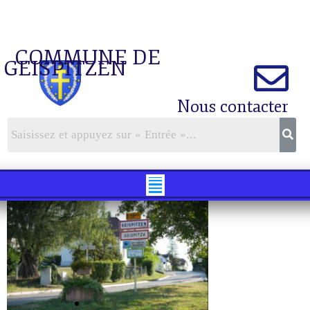
COMMUNE DE
GEISPITZEN
Nous contacter