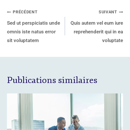
PRÉCÉDENT
SUIVANT
Sed ut perspiciatis unde
Quis autem vel eum iure
omnis iste natus error
reprehenderit qui in ea
sit voluptatem
voluptate
Publications similaires