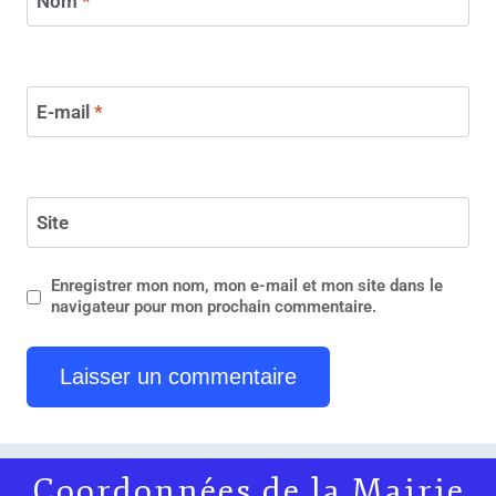
Nom
*
E-mail
*
Site
Enregistrer mon nom, mon e-mail et mon site dans le
navigateur pour mon prochain commentaire.
Coordonnées de la Mairie