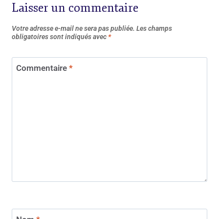
Laisser un commentaire
Votre adresse e-mail ne sera pas publiée.
Les champs
obligatoires sont indiqués avec
*
Commentaire
*