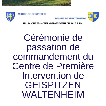
Cérémonie de
passation de
commandement du
Centre de Première
Intervention de
GEISPITZEN
WALTENHEIM