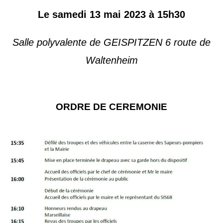
Le samedi 13 mai 2023 à 15h30
Salle polyvalente de GEISPITZEN 6 route de
Waltenheim
ORDRE DE CEREMONIE