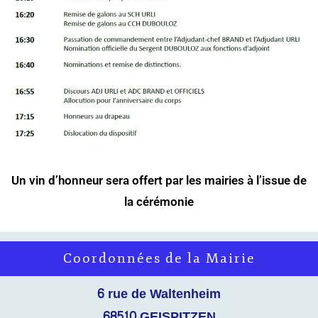
Un vin d’honneur sera offert par les mairies à l’issue de
la cérémonie
Coordonnées de la Mairie
6 rue de Waltenheim
68510 GEISPITZEN